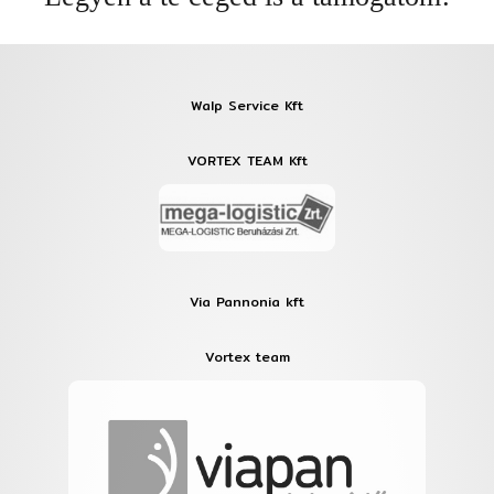
Walp Service Kft
VORTEX TEAM Kft
Via Pannonia kft
Vortex team